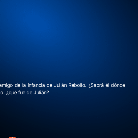
amigo de la infancia de Julián Rebollo. ¿Sabrá él dónde
o, ¿qué fue de Julián?