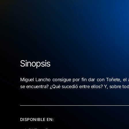
Sinopsis
Miguel Lancho consigue por fin dar con Toñete, el 
se encuentra? ¿Qué sucedió entre ellos? Y, sobre tod
DISPONIBLE EN: