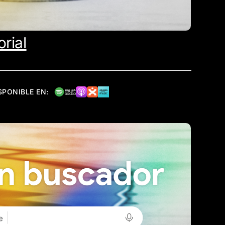
rial
SPONIBLE EN: