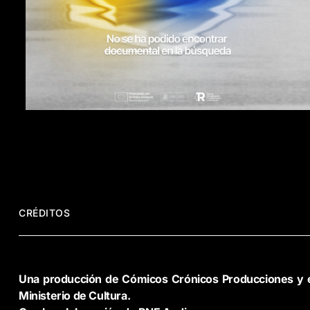
CRÉDITOS
Una
producción
de
Cómicos
Crónicos
Producciones
y
Ministerio
de
Cultura.