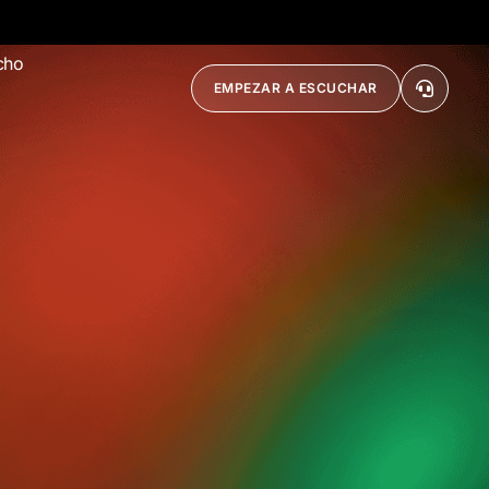
cho
EMPEZAR A ESCUCHAR