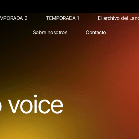
MPORADA 2
TEMPORADA 1
El archivo del Lan
Sobre nosotros
Contacto
 voice