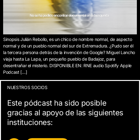
Sinopsis Julián Rebollo, es un chico de nombre normal, de aspecto
normal y de un pueblo normal del sur de Extremadura. ¿Pudo ser él
la tercera persona detrás de la invención de Google? Miguel Lancho
viaja hasta La Lapa, un pequeño pueblo de Badajoz, para
desentrañar el misterio. DISPONIBLE EN: RNE audio Spotify Apple
Podcast […]
NUESTROS SOCIOS
Este pódcast ha sido posible
gracias al apoyo de las siguientes
instituciones: