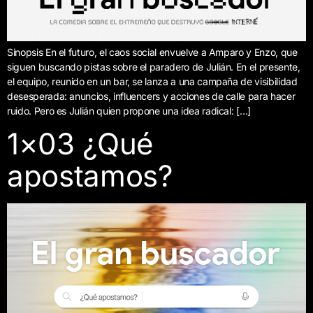
Sinopsis En el futuro, el caos social envuelve a Amparo y Enzo, que
siguen buscando pistas sobre el paradero de Julián. En el presente,
el equipo, reunido en un bar, se lanza a una campaña de visibilidad
desesperada: anuncios, influencers y acciones de calle para hacer
ruido. Pero es Julián quien propone una idea radical: […]
1×03 ¿Qué
apostamos?