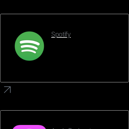
Spotify