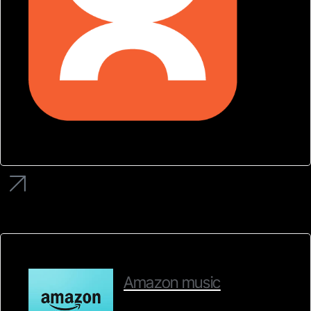
Amazon music