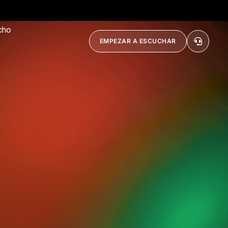
cho
EMPEZAR A ESCUCHAR