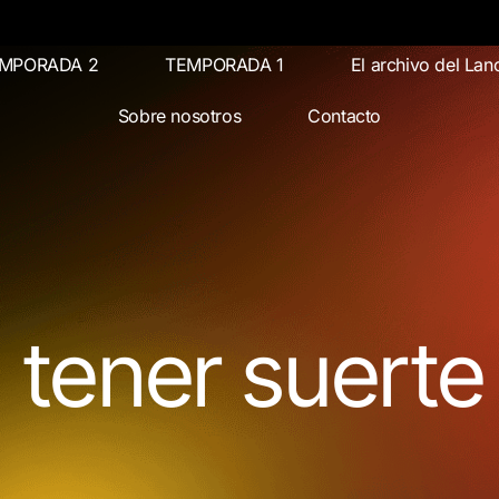
MPORADA 2
TEMPORADA 1
El archivo del Lan
Sobre nosotros
Contacto
 tener suerte