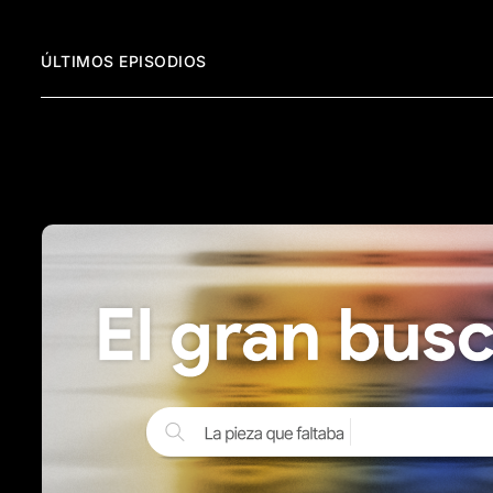
ÚLTIMOS EPISODIOS