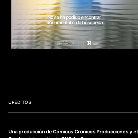
CRÉDITOS
Una producción de Cómicos Crónicos Producciones y el M