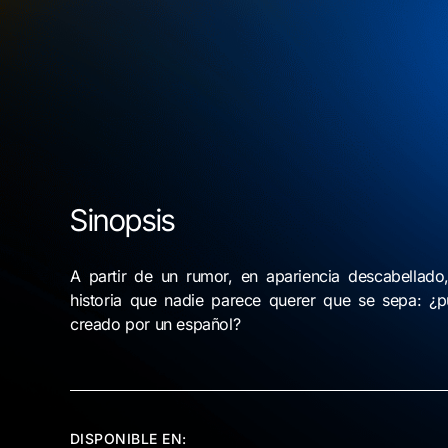
Sinopsis
A partir de un rumor, en apariencia descabellad
historia que nadie parece querer que se sepa: ¿
creado por un español?
DISPONIBLE EN: