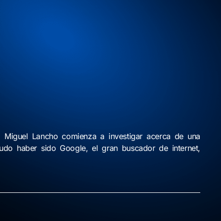
o, Miguel Lancho comienza a investigar
acerca de una
pudo haber sido Google, el
gran buscador de internet,