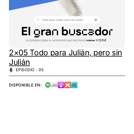
2×05 Todo para Julián, pero sin
Julián
EPISODIO : 05
DISPONIBLE EN: