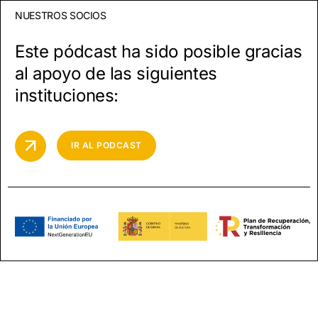
NUESTROS SOCIOS
Este pódcast ha sido posible gracias
al apoyo de las siguientes
instituciones:
IR AL PODCAST