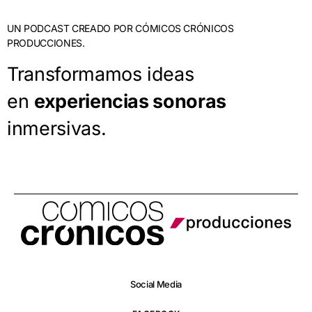
UN PODCAST CREADO POR CÓMICOS CRÓNICOS
PRODUCCIONES.
Transformamos ideas
en
experiencias sonoras
inmersivas.
Social Media