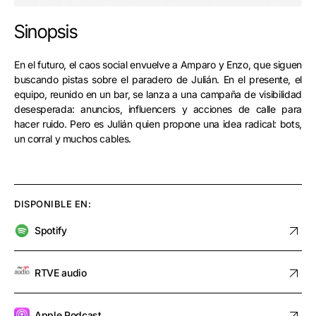
Sinopsis
En el futuro, el caos social envuelve a Amparo y Enzo, que siguen
buscando pistas sobre el paradero de Julián. En el presente, el
equipo, reunido en un bar, se lanza a una campaña de visibilidad
desesperada: anuncios, influencers y acciones de calle para
hacer ruido. Pero es Julián quien propone una idea radical: bots,
un corral y muchos cables.
DISPONIBLE EN:
Spotify
RTVE audio
Apple Podcast