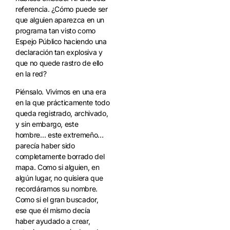
referencia. ¿Cómo puede ser
que alguien aparezca en un
programa tan visto como
Espejo Público haciendo una
declaración tan explosiva y
que no quede rastro de ello
en la red?
Piénsalo. Vivimos en una era
en la que prácticamente todo
queda registrado, archivado,
y sin embargo, este
hombre… este extremeño…
parecía haber sido
completamente borrado del
mapa. Como si alguien, en
algún lugar, no quisiera que
recordáramos su nombre.
Como si el gran buscador,
ese que él mismo decía
haber ayudado a crear,