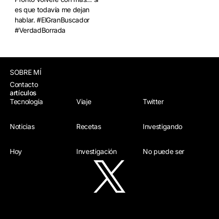
es que todavía me dejan
hablar. #ElGranBuscador
#VerdadBorrada
SOBRE MÍ
Contacto
artículos
Tecnología
Viaje
Twitter
Noticias
Recetas
Investigando
Hoy
Investigación
No puede ser