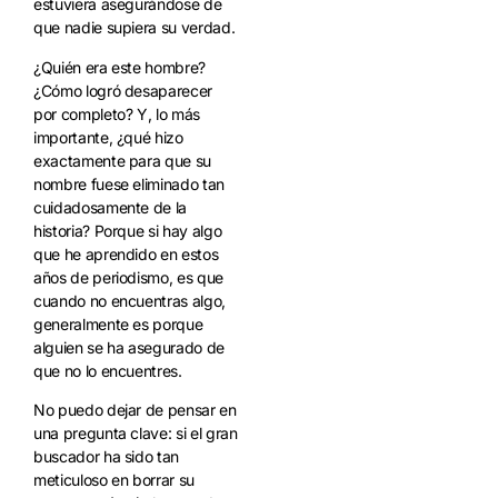
estuviera asegurándose de
que nadie supiera su verdad.
¿Quién era este hombre?
¿Cómo logró desaparecer
por completo? Y, lo más
importante, ¿qué hizo
exactamente para que su
nombre fuese eliminado tan
cuidadosamente de la
historia? Porque si hay algo
que he aprendido en estos
años de periodismo, es que
cuando no encuentras algo,
generalmente es porque
alguien se ha asegurado de
que no lo encuentres.
No puedo dejar de pensar en
una pregunta clave: si el gran
buscador ha sido tan
meticuloso en borrar su