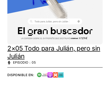
2×05 Todo para Julián, pero sin
Julián
EPISODIO : 05
DISPONIBLE EN: