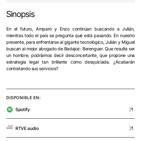
Sinopsis
En el futuro, Amparo y Enzo continúan buscando a Julián,
mientras todo el país se pregunta qué está pasando. En nuestro
presente, para enfrentarse al gigante tecnológico, Julián y Miguel
buscan al mejor abogado de Badajoz: Berenguer. Que resulta ser
un hombre, podríamos decir desconcertante, que propone una
estrategia legal tan brillante como desquiciada. ¿Acabarán
contratando sus servicios?
DISPONIBLE EN:
Spotify
RTVE audio