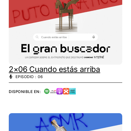
2×06 Cuando estás arriba
EPISODIO : 06
DISPONIBLE EN: