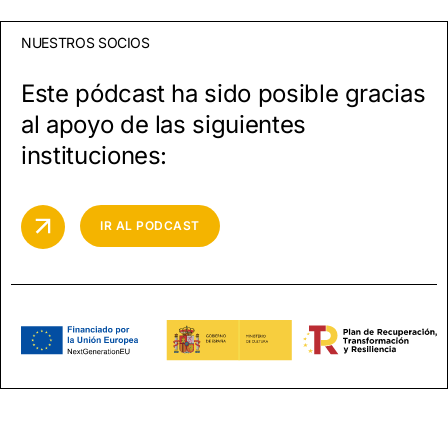
NUESTROS SOCIOS
Este pódcast ha sido posible gracias
al apoyo de las siguientes
instituciones:
IR AL PODCAST