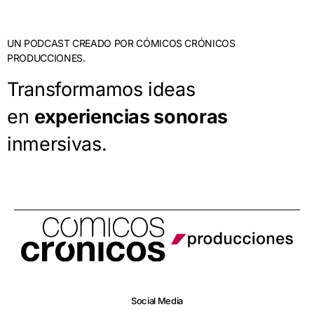
UN PODCAST CREADO POR CÓMICOS CRÓNICOS
PRODUCCIONES.
Transformamos ideas
en
experiencias sonoras
inmersivas.
Social Media